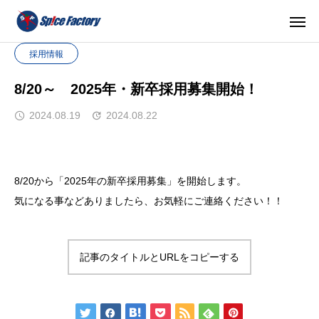
採用情報
8/20～ 2025年・新卒採用募集開始！
2024.08.19
2024.08.22
8/20から「2025年の新卒採用募集」を開始します。
気になる事などありましたら、お気軽にご連絡ください！！
記事のタイトルとURLをコピーする