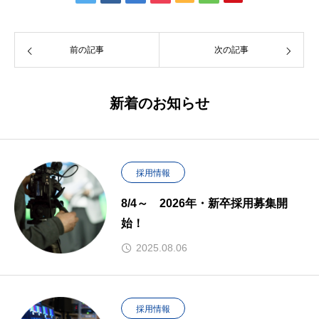
前の記事
次の記事
新着のお知らせ
採用情報
8/4～ 2026年・新卒採用募集開
始！
2025.08.06
採用情報