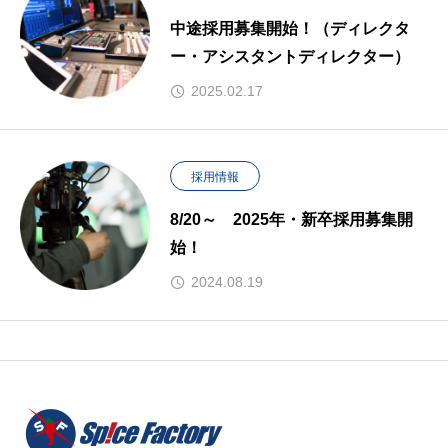
中途採用募集開始！（ディレクタ
ー・アシスタントディレクター）
2025.02.17
採用情報
8/20～ 2025年・新卒採用募集開
始！
2024.08.19