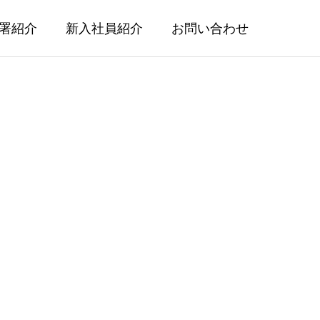
署紹介
新入社員紹介
お問い合わせ