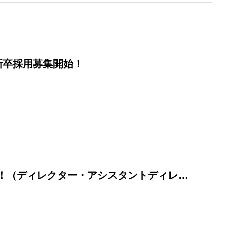
・新卒採用募集開始！
！（ディレクター・アシスタントディレク