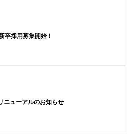
年・新卒採用募集開始！
リニューアルのお知らせ