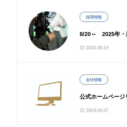
採用情報
8/20～ 2025
2024.08.19
会社情報
公式ホームページ
2024.04.07