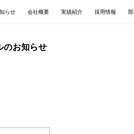
知らせ
会社概要
実績紹介
採用情報
部
ルのお知らせ