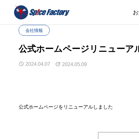
お
会社情報
公式ホームページリニューア
2024.04.07
2024.05.09
公式ホームページをリニューアルしました