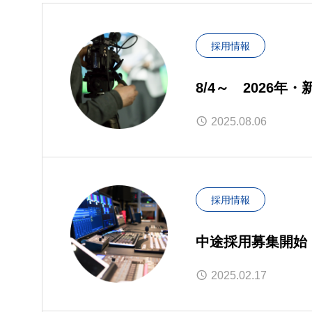
採用情報
8/4～ 2026年
2025.08.06
採用情報
中途採用募集開始
ター）
2025.02.17