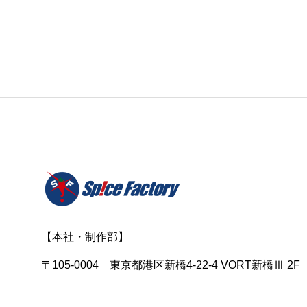
【本社・制作部】
〒105-0004 東京都港区新橋4-22-4 VORT新橋Ⅲ 2F